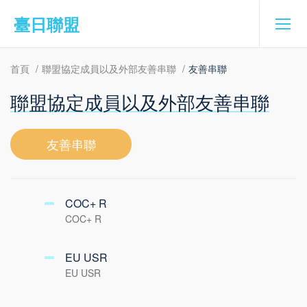
臺日聯盟
首頁
聯盟協定成員以及外部友善串聯
友善串聯
聯盟協定成員以及外部友善串聯
友善串聯
COC+ R
COC+ R
EU USR
EU USR