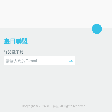
臺日聯盟
訂閱電子報
Copyright © 2026 臺日聯盟. All rights reserved.