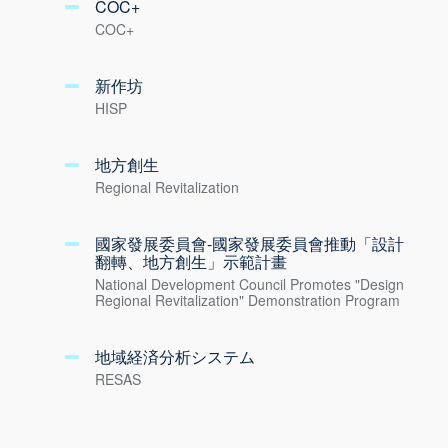
COC+
COC+
新作坊
HISP
地方創生
Regional Revitalization
國家發展委員會-國家發展委員會推動「設計
翻轉、地方創生」示範計畫
National Development Council Promotes "Design
Regional Revitalization" Demonstration Program
地域経済分析システム
RESAS