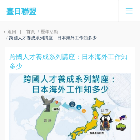
臺日聯盟
返回
|
首頁
歷年活動
跨國人才養成系列講座：日本海外工作知多少
跨國人才養成系列講座：日本海外工作知
多少