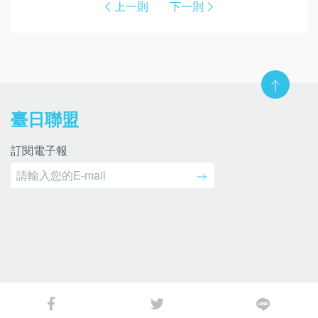
上一則
下一則
臺日聯盟
訂閱電子報
Copyright © 2026 臺日聯盟. All rights reserved.