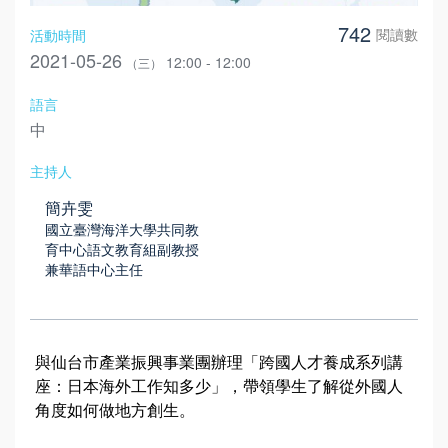
742
閱讀數
活動時間
2021-05-26
12:00 - 12:00
（三）
語言
中
主持人
簡卉雯
國立臺灣海洋大學共同教
育中心語文教育組副教授
兼華語中心主任
與仙台市產業振興事業團辦理「跨國人才養成系列講
座：日本海外工作知多少」，帶領學生了解從外國人
角度如何做地方創生。