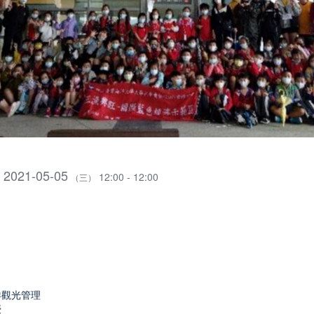
2021-05-05
12:00 - 12:00
（三）
洋觀光管理
授