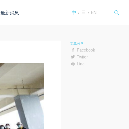
最新消息
中
日
EN
/
/
文章分享
Facebook
Twiter
Line