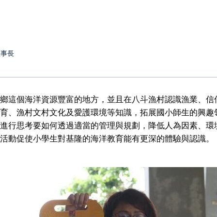
理事長
鄉這個海洋資源豐富的地方，並且在八斗漁村認識漁業、信
育、漁村文村文化及愛護環境等知識，拓展國小師生的興趣
進行思考要如何透過適當的管理與規劃，降低人為因素、環
活動促使小學生對基隆的海洋教育能有更深的體驗與認識。