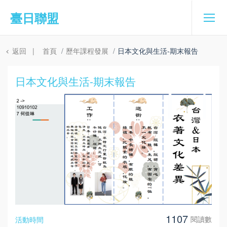
臺日聯盟
返回
|
首頁
歷年課程發展
日本文化與生活-期末報告
日本文化與生活-期末報告
1107
閱讀數
活動時間