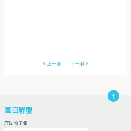
上一則
下一則
臺日聯盟
訂閱電子報