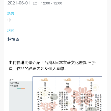
2021-06-01
12:00 - 12:00
（二）
語言
中
講師
林怡資
由何佳琳同學介紹「台灣&日本衣著文化差異-三折
頁」作品的詳細內容及個人感想。