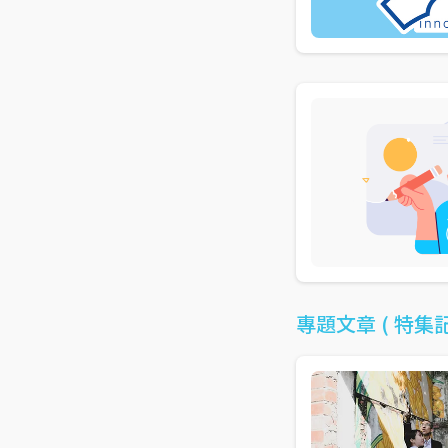
專題文章 ( 特集記