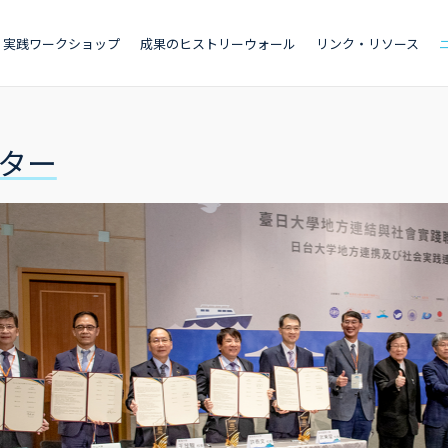
実践ワークショップ
成果のヒストリーウォール
リンク・リソース
ター