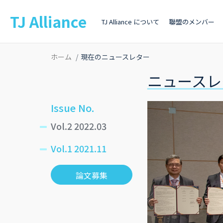
TJ Alliance
TJ Alliance について
聯盟のメンバー
ホーム
現在のニュースレター
ニュースレ
Issue No.
Vol.2 2022.03
Vol.1 2021.11
論文募集