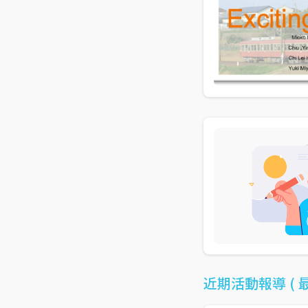
近期活動報導 ( 