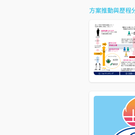
方案推動與歷程分