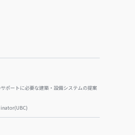
のサポートに必要な建築・設備システムの提案
ator(UBC)