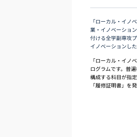
「ローカル・イノベ
業・イノベーション
付ける全学副専攻プ
イノベーションした
「ローカル・イノベ
ログラムです。普遍
構成する科目が指定
「履修証明書」を発