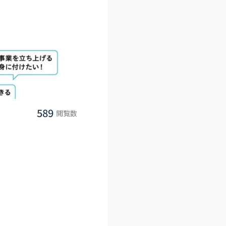
589
閲覧数