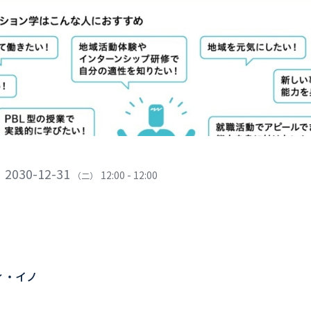
2030-12-31
12:00 - 12:00
（二）
ィ・イノ