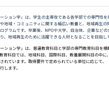
ーション学」は、学生の主専攻である各学部での専門性を
や地域・コミュニティに関する幅広い教養と、地域再生の
ログラムです。卒業後、NPOや大学、自治体、企業などの
り、地域再生のために活躍できる人材となることを目指し
ーション学」は、普遍教育科目と学部の専門教育科目を横
教育科目では、地域科目、国際科目、教養展開科目の中に
されています。取得要件で定められている単位に応じて、
行します。