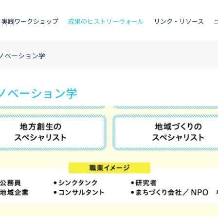
実践ワークショップ
成果のヒストリーウォール
リンク・リソース
ノベーション学
ノベーション学