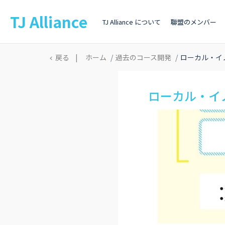
TJ Alliance
TJ Alliance について
聯盟のメンバー
戻る
|
ホーム
過去のコース開発
ローカル・イ
ローカル・イ