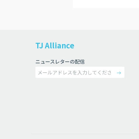
TJ Alliance
ニュースレターの配信